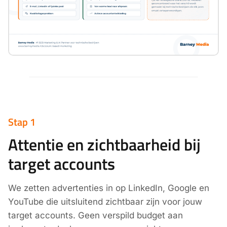
Stap 1
Attentie en zichtbaarheid bij
target accounts
We zetten advertenties in op LinkedIn, Google en
YouTube die uitsluitend zichtbaar zijn voor jouw
target accounts. Geen verspild budget aan