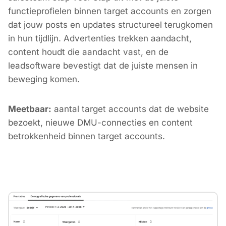
functieprofielen binnen target accounts en zorgen
dat jouw posts en updates structureel terugkomen
in hun tijdlijn. Advertenties trekken aandacht,
content houdt die aandacht vast, en de
leadsoftware bevestigt dat de juiste mensen in
beweging komen.
Meetbaar:
aantal target accounts dat de website
bezoekt, nieuwe DMU-connecties en content
betrokkenheid binnen target accounts.