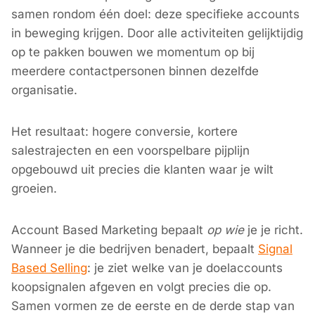
samen rondom één doel: deze specifieke accounts
in beweging krijgen. Door alle activiteiten gelijktijdig
op te pakken bouwen we momentum op bij
meerdere contactpersonen binnen dezelfde
organisatie.
Het resultaat: hogere conversie, kortere
salestrajecten en een voorspelbare pijplijn
opgebouwd uit precies die klanten waar je wilt
groeien.
Account Based Marketing bepaalt
op wie
je je richt.
Wanneer je die bedrijven benadert, bepaalt
Signal
Based Selling
: je ziet welke van je doelaccounts
koopsignalen afgeven en volgt precies die op.
Samen vormen ze de eerste en de derde stap van