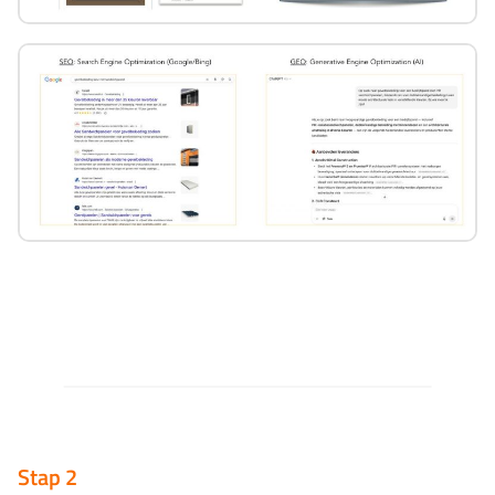
Stap 2