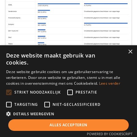
×
Deze website maakt gebruik van
cookies.
Deze website gebruikt cookies om uw gebruikerservaring te
verbeteren. Door onze website te gebruiken, stemt u in met alle
cookies in overeenstemming met ons Cookiebeleid.
Lees verder
STRIKT NOODZAKELIJK
PRESTATIE
TARGETING
NIET-GECLASSIFICEERD
DETAILS WEERGEVEN
ALLES ACCEPTEREN
POWERED BY COOKIESCRIPT