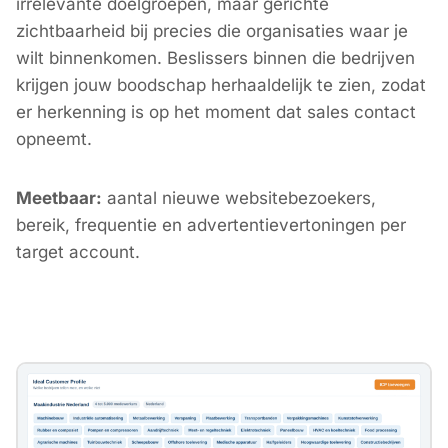
irrelevante doelgroepen, maar gerichte
zichtbaarheid bij precies die organisaties waar je
wilt binnenkomen. Beslissers binnen die bedrijven
krijgen jouw boodschap herhaaldelijk te zien, zodat
er herkenning is op het moment dat sales contact
opneemt.
Meetbaar:
aantal nieuwe websitebezoekers,
bereik, frequentie en advertentievertoningen per
target account.