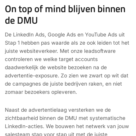
On top of mind blijven binnen
de DMU
De LinkedIn Ads, Google Ads en YouTube Ads uit
Stap 1 hebben pas waarde als ze ook leiden tot het
juiste websiteverkeer. Met onze leadsoftware
controleren we welke target accounts
daadwerkelijk de website bezoeken na de
advertentie-exposure. Zo zien we zwart op wit dat
de campagnes de juiste bedrijven raken, en niet
zomaar bezoekers opleveren.
Naast de advertentielaag versterken we de
zichtbaarheid binnen de DMU met systematische
LinkedIn-acties. We bouwen het netwerk van jouw
salesteam stap voor stap uit met de juiste