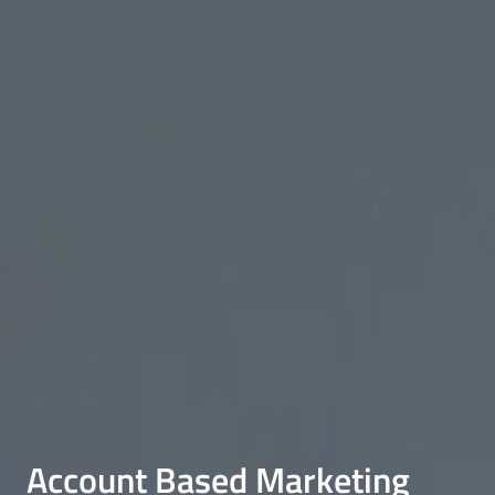
Account Based Marketing