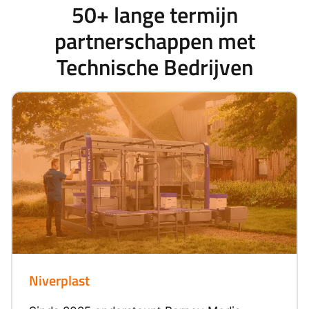
50+ lange termijn
partnerschappen met
Technische Bedrijven
Niverplast