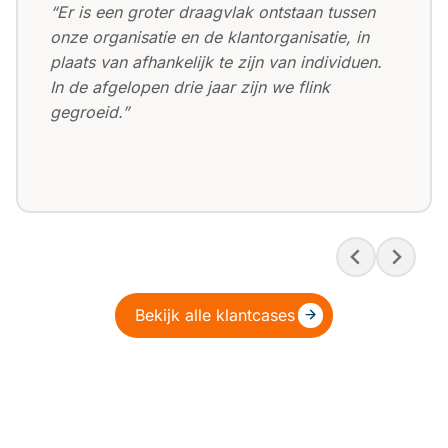
“Er is een groter draagvlak ontstaan tussen
onze organisatie en de klantorganisatie, in
plaats van afhankelijk te zijn van individuen.
In de afgelopen drie jaar zijn we flink
gegroeid.”
Bekijk alle klantcases