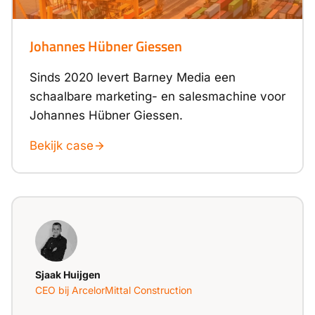
Johannes Hübner Giessen
Sinds 2020 levert Barney Media een
schaalbare marketing- en salesmachine voor
Johannes Hübner Giessen.
Bekijk case
Sjaak Huijgen
CEO bij ArcelorMittal Construction