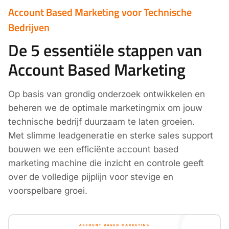
Account Based Marketing voor Technische
Bedrijven
De 5 essentiële stappen van
Account Based Marketing
Op basis van grondig onderzoek ontwikkelen en
beheren we de optimale marketingmix om jouw
technische bedrijf duurzaam te laten groeien.
Met slimme leadgeneratie en sterke sales support
bouwen we een efficiënte account based
marketing machine die inzicht en controle geeft
over de volledige pijplijn voor stevige en
voorspelbare groei.