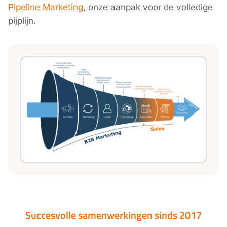
Pipeline Marketing
, onze aanpak voor de volledige
pijplijn.
Succesvolle samenwerkingen sinds 2017