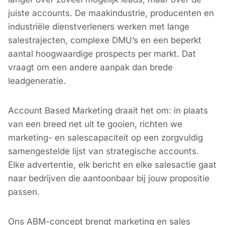
juiste accounts. De maakindustrie, producenten en
industriële dienstverleners werken met lange
salestrajecten, complexe DMU’s en een beperkt
aantal hoogwaardige prospects per markt. Dat
vraagt om een andere aanpak dan brede
leadgeneratie.
Account Based Marketing draait het om: in plaats
van een breed net uit te gooien, richten we
marketing- en salescapaciteit op een zorgvuldig
samengestelde lijst van strategische accounts.
Elke advertentie, elk bericht en elke salesactie gaat
naar bedrijven die aantoonbaar bij jouw propositie
passen.
Ons ABM-concept brengt marketing en sales