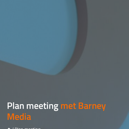
Plan meeting
met Barney
Media